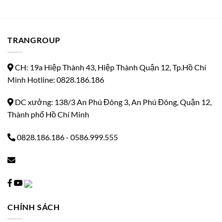
TRANGROUP
CH: 19a Hiệp Thành 43, Hiệp Thành Quận 12, Tp.Hồ Chí
Minh Hotline: 0828.186.186
DC xưởng: 138/3 An Phú Đông 3, An Phú Đông, Quận 12,
Thành phố Hồ Chí Minh
0828.186.186
-
0586.999.555
CHÍNH SÁCH