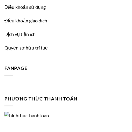
Điều khoản sử dụng
Điều khoản giao dịch
Dịch vụ tiện ích
Quyền sở hữu trí tuệ
FANPAGE
PHƯƠNG THỨC THANH TOÁN