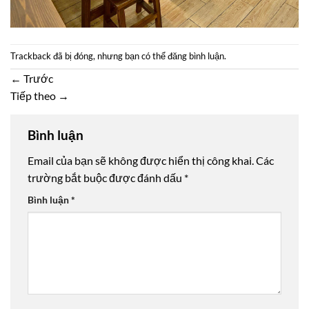
Trackback đã bị đóng, nhưng bạn có thể
đăng bình luận
.
←
Trước
Tiếp theo
→
Bình luận
Email của bạn sẽ không được hiển thị công khai.
Các
trường bắt buộc được đánh dấu
*
Bình luận
*