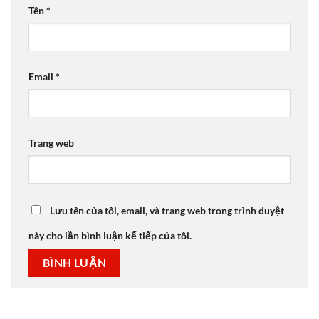
Tên
*
Email
*
Trang web
Lưu tên của tôi, email, và trang web trong trình duyệt
này cho lần bình luận kế tiếp của tôi.