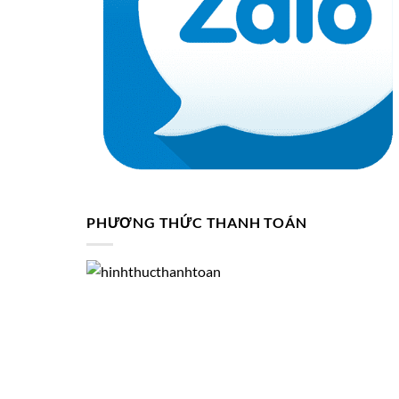
PHƯƠNG THỨC THANH TOÁN