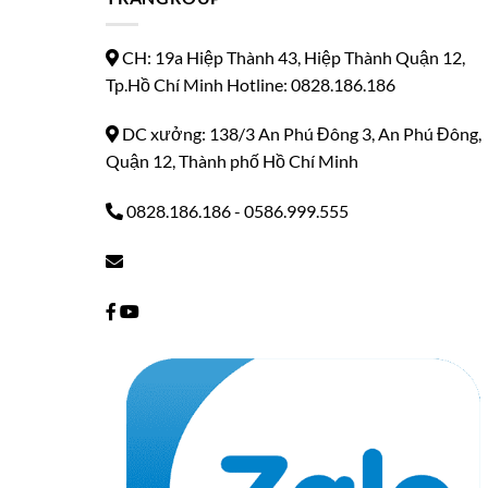
CH: 19a Hiệp Thành 43, Hiệp Thành Quận 12,
Tp.Hồ Chí Minh Hotline: 0828.186.186
DC xưởng: 138/3 An Phú Đông 3, An Phú Đông,
Quận 12, Thành phố Hồ Chí Minh
0828.186.186
-
0586.999.555