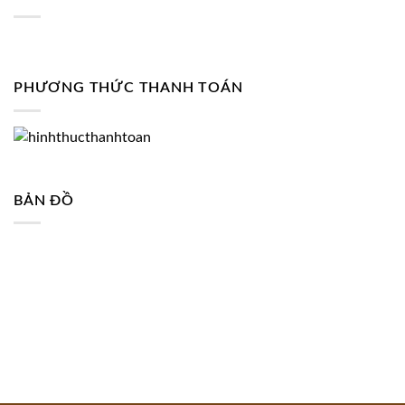
PHƯƠNG THỨC THANH TOÁN
BẢN ĐỒ