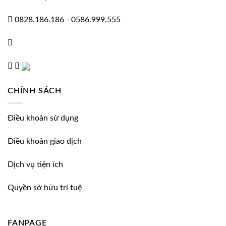
0828.186.186
-
0586.999.555
CHÍNH SÁCH
Điều khoản sử dụng
Điều khoản giao dịch
Dịch vụ tiện ích
Quyền sở hữu trí tuệ
FANPAGE