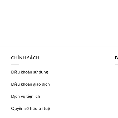
CHÍNH SÁCH
F
Điều khoản sử dụng
Điều khoản giao dịch
,
Dịch vụ tiện ích
Quyền sở hữu trí tuệ