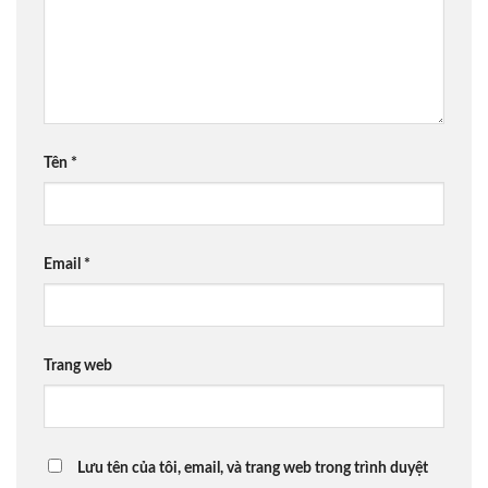
Tên
*
Email
*
Trang web
Lưu tên của tôi, email, và trang web trong trình duyệt