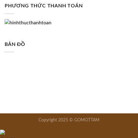
PHƯƠNG THỨC THANH TOÁN
BẢN ĐỒ
Copyright 2025 © GOMOTTAM