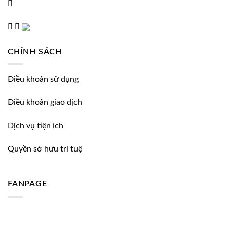
CHÍNH SÁCH
Điều khoản sử dụng
Điều khoản giao dịch
Dịch vụ tiện ích
Quyền sở hữu trí tuệ
FANPAGE