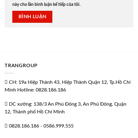
này cho lần bình luận kế tiếp của tôi.
TRANGROUP
CH: 19a Hiệp Thành 43, Hiệp Thành Quận 12, Tp.Hồ Chí
Minh Hotline: 0828.186.186
DC xưởng: 138/3 An Phú Đông 3, An Phú Đông, Quận
12, Thành phố Hồ Chí Minh
0828.186.186
-
0586.999.555