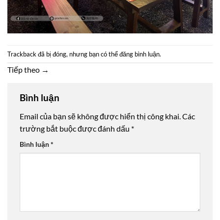
Trackback đã bị đóng, nhưng bạn có thể
đăng bình luận
.
Tiếp theo
→
Bình luận
Email của bạn sẽ không được hiển thị công khai.
Các
trường bắt buộc được đánh dấu
*
Bình luận
*