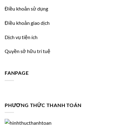
Điều khoản sử dụng
Điều khoản giao dịch
Dịch vụ tiện ích
Quyền sở hữu trí tuệ
FANPAGE
PHƯƠNG THỨC THANH TOÁN