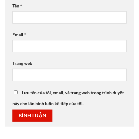
Tên
*
Email
*
Trang web
Lưu tên của tôi, email, và trang web trong trình duyệt
này cho lần bình luận kế tiếp của tôi.