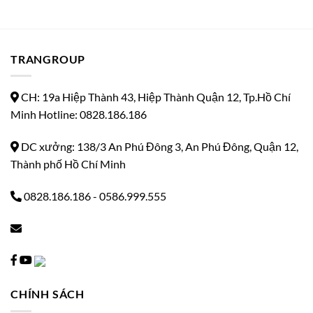
TRANGROUP
CH: 19a Hiệp Thành 43, Hiệp Thành Quận 12, Tp.Hồ Chí
Minh Hotline: 0828.186.186
DC xưởng: 138/3 An Phú Đông 3, An Phú Đông, Quận 12,
Thành phố Hồ Chí Minh
0828.186.186
-
0586.999.555
CHÍNH SÁCH