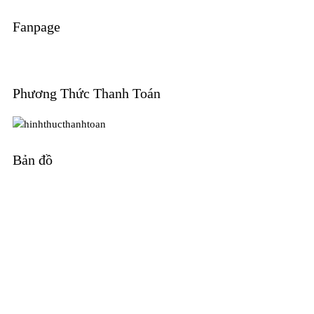
Fanpage
Phương Thức Thanh Toán
Bản đồ