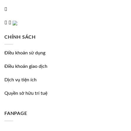
CHÍNH SÁCH
Điều khoản sử dụng
Điều khoản giao dịch
Dịch vụ tiện ích
Quyền sở hữu trí tuệ
FANPAGE