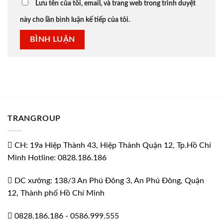
Lưu tên của tôi, email, và trang web trong trình duyệt
này cho lần bình luận kế tiếp của tôi.
TRANGROUP
CH: 19a Hiệp Thành 43, Hiệp Thành Quận 12, Tp.Hồ Chí
Minh Hotline: 0828.186.186
DC xưởng: 138/3 An Phú Đông 3, An Phú Đông, Quận
12, Thành phố Hồ Chí Minh
0828.186.186
-
0586.999.555