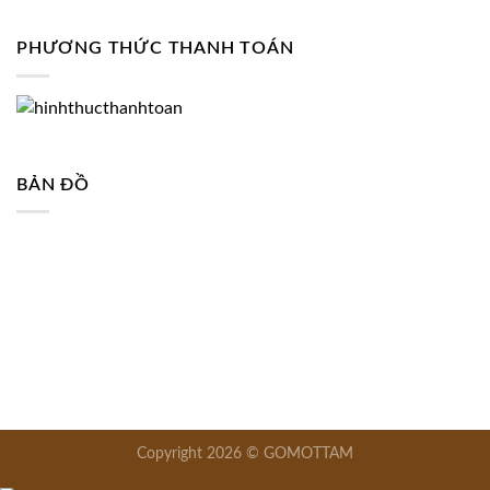
PHƯƠNG THỨC THANH TOÁN
BẢN ĐỒ
Copyright 2026 © GOMOTTAM