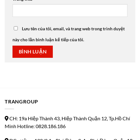
Lưu tên của tôi, email, và trang web trong trình duyệt
này cho lần bình luận kế tiếp của tôi.
TRANGROUP
CH: 19a Hiệp Thành 43, Hiệp Thành Quận 12, Tp.Hồ Chí
Minh Hotline: 0828.186.186