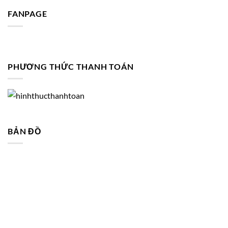
FANPAGE
PHƯƠNG THỨC THANH TOÁN
BẢN ĐỒ