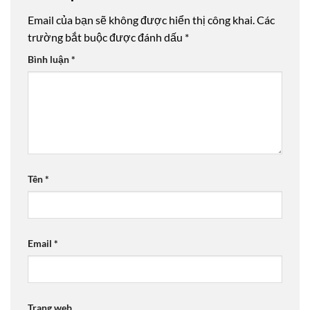
Email của bạn sẽ không được hiển thị công khai.
Các
trường bắt buộc được đánh dấu
*
Bình luận
*
Tên
*
Email
*
Trang web