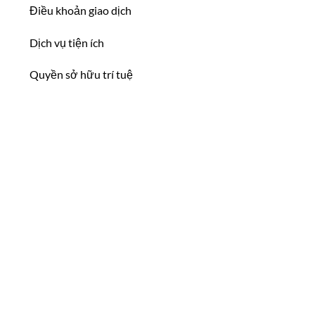
Điều khoản giao dịch
Dịch vụ tiện ích
Quyền sở hữu trí tuệ