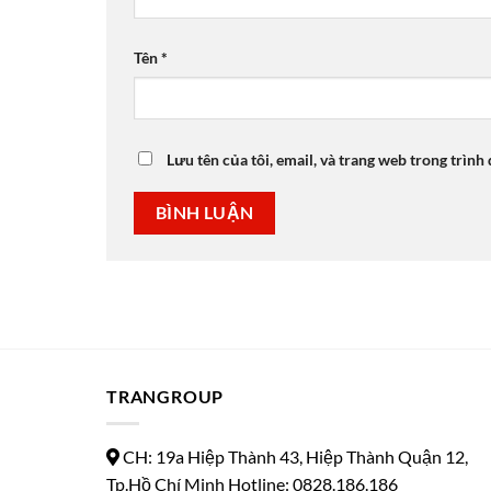
Tên
*
Lưu tên của tôi, email, và trang web trong trình 
TRANGROUP
CH: 19a Hiệp Thành 43, Hiệp Thành Quận 12,
Tp.Hồ Chí Minh Hotline: 0828.186.186