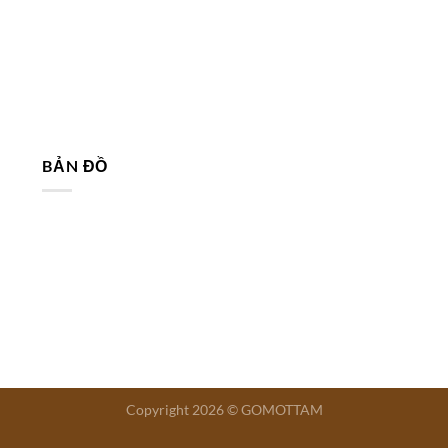
BẢN ĐỒ
Copyright 2026 © GOMOTTAM