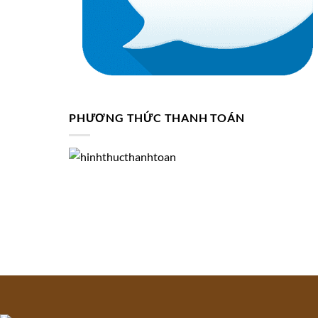
PHƯƠNG THỨC THANH TOÁN