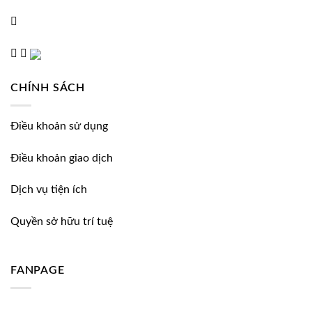
CHÍNH SÁCH
Điều khoản sử dụng
Điều khoản giao dịch
Dịch vụ tiện ích
Quyền sở hữu trí tuệ
FANPAGE