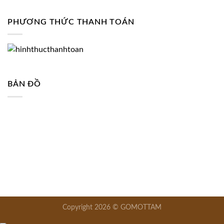
PHƯƠNG THỨC THANH TOÁN
BẢN ĐỒ
Copyright 2026 © GOMOTTAM