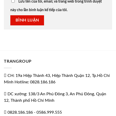
Lưu tên của tôi, email, và trang web trong trình duyệt
này cho lần bình luận kế tiếp của tôi.
TRANGROUP
CH: 19a Hiệp Thành 43, Hiệp Thành Quận 12, Tp.Hồ Chí
Minh Hotline: 0828.186.186
DC xưởng: 138/3 An Phú Đông 3, An Phú Đông, Quận
12, Thành phố Hồ Chí Minh
0828.186.186
-
0586.999.555