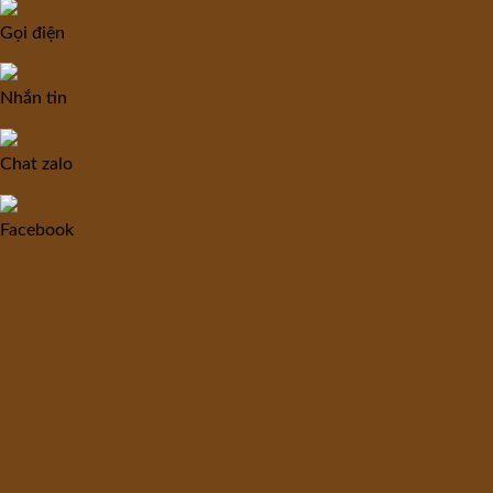
Gọi điện
Nhắn tin
Chat zalo
Facebook