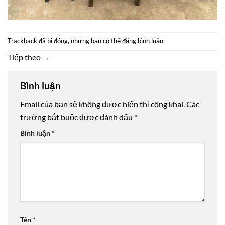
Trackback đã bị đóng, nhưng bạn có thể
đăng bình luận
.
Tiếp theo
→
Bình luận
Email của bạn sẽ không được hiển thị công khai.
Các
trường bắt buộc được đánh dấu
*
Bình luận
*
Tên
*