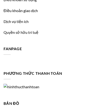
Điều khoản giao dịch
Dịch vụ tiện ích
Quyền sở hữu trí tuệ
FANPAGE
PHƯƠNG THỨC THANH TOÁN
BẢN ĐỒ