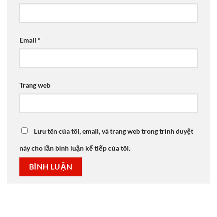
Email
*
Trang web
Lưu tên của tôi, email, và trang web trong trình duyệt
này cho lần bình luận kế tiếp của tôi.