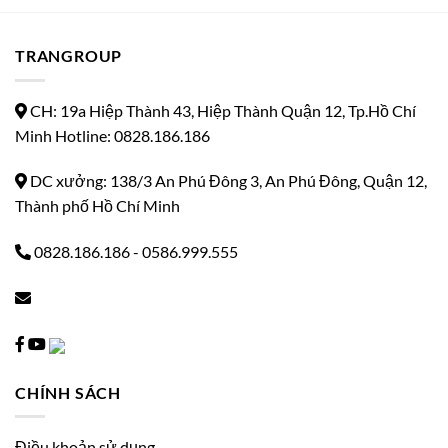
TRANGROUP
CH: 19a Hiệp Thành 43, Hiệp Thành Quận 12, Tp.Hồ Chí
Minh Hotline: 0828.186.186
DC xưởng: 138/3 An Phú Đông 3, An Phú Đông, Quận 12,
Thành phố Hồ Chí Minh
0828.186.186
-
0586.999.555
CHÍNH SÁCH
Điều khoản sử dụng