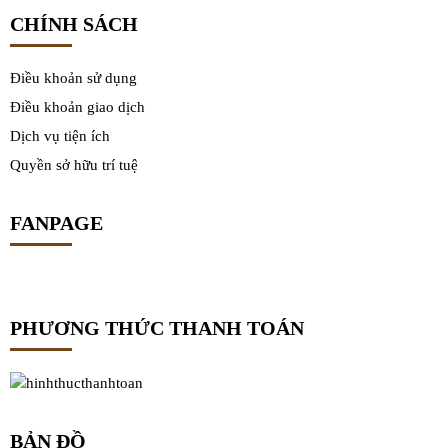
CHÍNH SÁCH
Điều khoản sử dụng
Điều khoản giao dịch
Dịch vụ tiện ích
Quyền sở hữu trí tuệ
FANPAGE
PHƯƠNG THỨC THANH TOÁN
BẢN ĐỒ