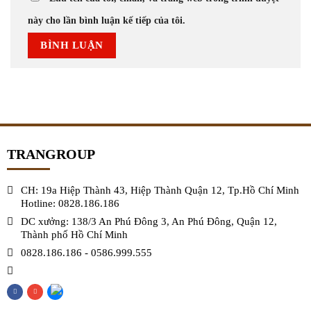
này cho lần bình luận kế tiếp của tôi.
TRANGROUP
CH: 19a Hiệp Thành 43, Hiệp Thành Quận 12, Tp.Hồ Chí Minh
Hotline: 0828.186.186
DC xưởng: 138/3 An Phú Đông 3, An Phú Đông, Quận 12,
Thành phố Hồ Chí Minh
0828.186.186
-
0586.999.555