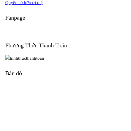
Quyền sở hữu trí tuệ
Fanpage
Phương Thức Thanh Toán
Bản đồ