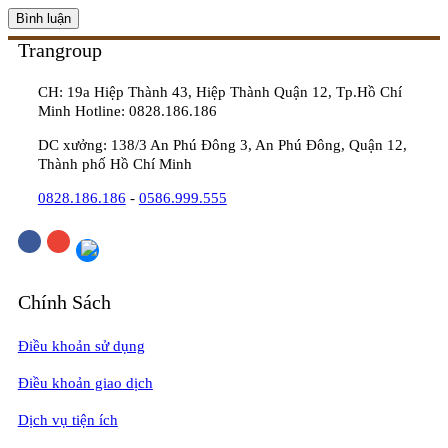
Trangroup
CH: 19a Hiệp Thành 43, Hiệp Thành Quận 12, Tp.Hồ Chí
Minh Hotline: 0828.186.186
DC xưởng: 138/3 An Phú Đông 3, An Phú Đông, Quận 12,
Thành phố Hồ Chí Minh
0828.186.186
-
0586.999.555
Chính Sách
Điều khoản sử dụng
Điều khoản giao dịch
Dịch vụ tiện ích