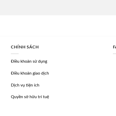
CHÍNH SÁCH
F
Điều khoản sử dụng
Điều khoản giao dịch
,
Dịch vụ tiện ích
Quyền sở hữu trí tuệ