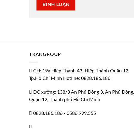
TRANGROUP
CH: 19a Hiệp Thành 43, Hiệp Thành Quận 12,
Tp.Hồ Chí Minh Hotline: 0828.186.186
DC xưởng: 138/3 An Phú Đông 3, An Phú Đông
Quận 12, Thành phố Hồ Chí Minh
0828.186.186
-
0586.999.555