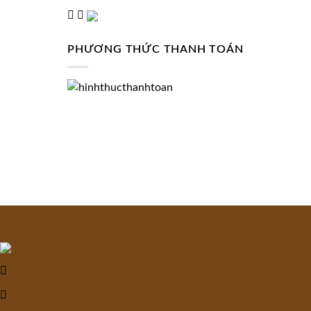
PHƯƠNG THỨC THANH TOÁN