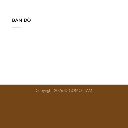
BẢN ĐỒ
Copyright 2026 © GOMOTTAM