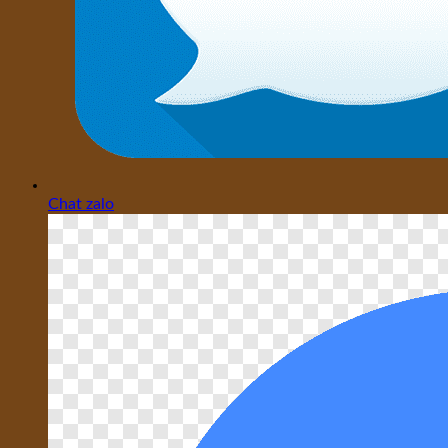
Chat zalo