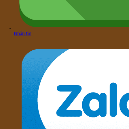
Nhắn tin