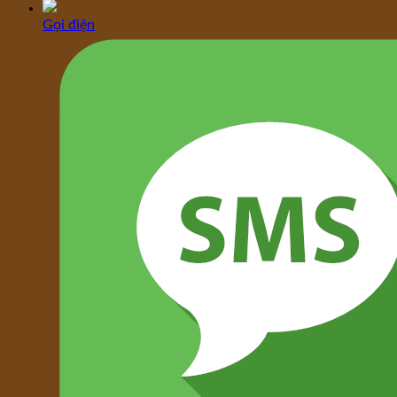
Gọi điện