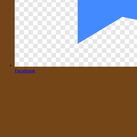
Facebook