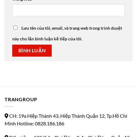
Lưu tên của tôi, email, và trang web trong trình duyệt
này cho lần bình luận kế tiếp của tôi.
TRANGROUP
CH: 19a Hiệp Thành 43, Hiệp Thành Quận 12, Tp.Hồ Chí
Minh Hotline: 0828.186.186