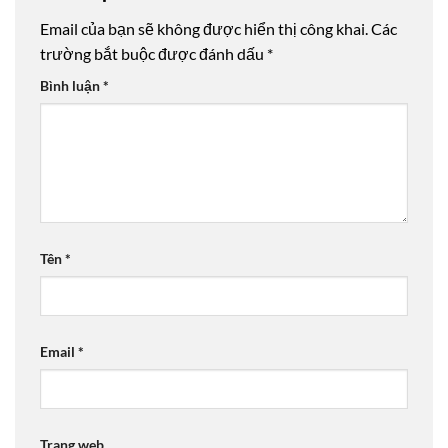
Email của bạn sẽ không được hiển thị công khai.
Các
trường bắt buộc được đánh dấu
*
Bình luận
*
Tên
*
Email
*
Trang web