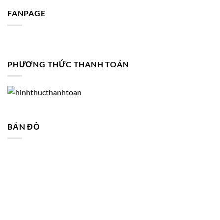
FANPAGE
PHƯƠNG THỨC THANH TOÁN
BẢN ĐỒ