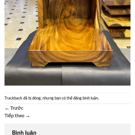
Trackback đã bị đóng, nhưng bạn có thể
đăng bình luận
.
←
Trước
Tiếp theo
→
Bình luận