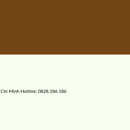
 Chí Minh Hotline: 0828.186.186