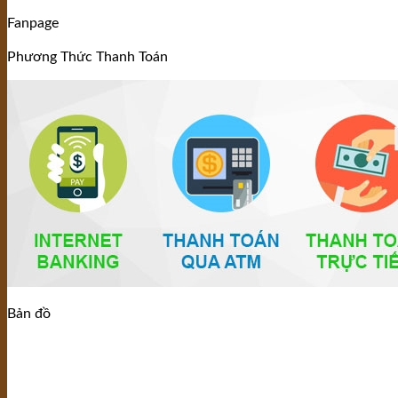
Fanpage
Phương Thức Thanh Toán
Bản đồ