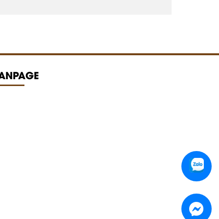
FANPAGE