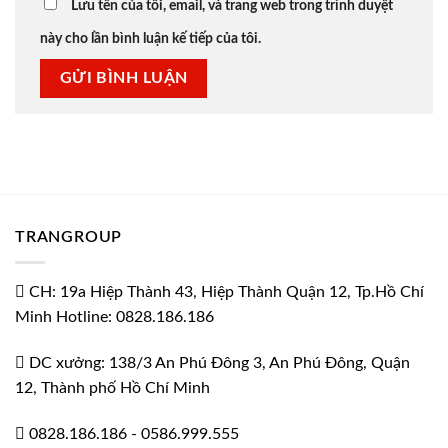
Lưu tên của tôi, email, và trang web trong trình duyệt
này cho lần bình luận kế tiếp của tôi.
TRANGROUP
CH: 19a Hiệp Thành 43, Hiệp Thành Quận 12, Tp.Hồ Chí
Minh Hotline: 0828.186.186
DC xưởng: 138/3 An Phú Đông 3, An Phú Đông, Quận
12, Thành phố Hồ Chí Minh
0828.186.186
-
0586.999.555