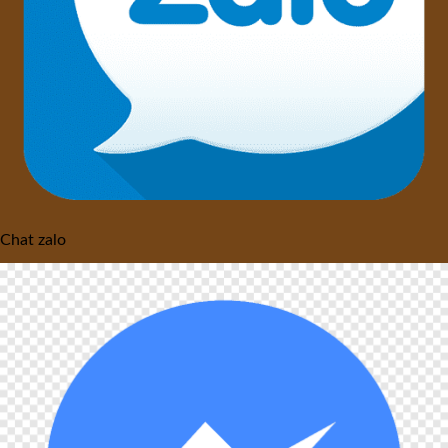
Chat zalo