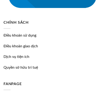
CHÍNH SÁCH
Điều khoản sử dụng
Điều khoản giao dịch
Dịch vụ tiện ích
Quyền sở hữu trí tuệ
FANPAGE