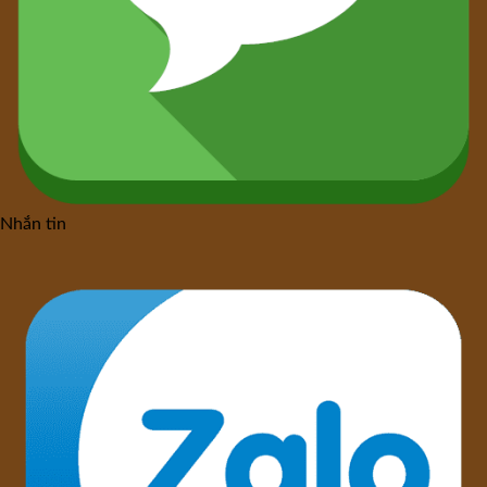
Nhắn tin