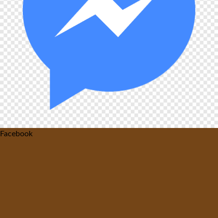
Facebook