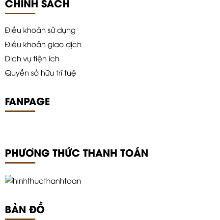
CHÍNH SÁCH
Điều khoản sử dụng
Điều khoản giao dịch
Dịch vụ tiện ích
Quyền sở hữu trí tuệ
FANPAGE
PHƯƠNG THỨC THANH TOÁN
BẢN ĐỒ