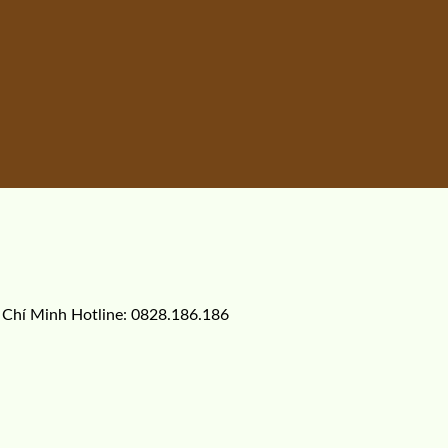
 Chí Minh Hotline: 0828.186.186