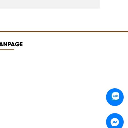
FANPAGE