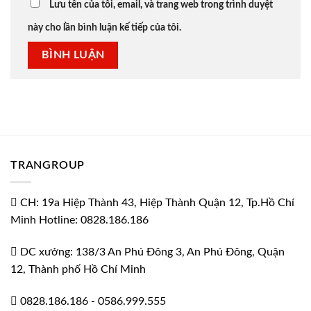
Lưu tên của tôi, email, và trang web trong trình duyệt
này cho lần bình luận kế tiếp của tôi.
TRANGROUP
CH: 19a Hiệp Thành 43, Hiệp Thành Quận 12, Tp.Hồ Chí
Minh Hotline: 0828.186.186
DC xưởng: 138/3 An Phú Đông 3, An Phú Đông, Quận
12, Thành phố Hồ Chí Minh
0828.186.186
-
0586.999.555