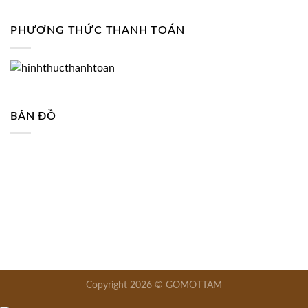
PHƯƠNG THỨC THANH TOÁN
BẢN ĐỒ
Copyright 2026 © GOMOTTAM