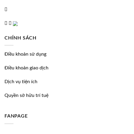
CHÍNH SÁCH
Điều khoản sử dụng
Điều khoản giao dịch
Dịch vụ tiện ích
Quyền sở hữu trí tuệ
FANPAGE