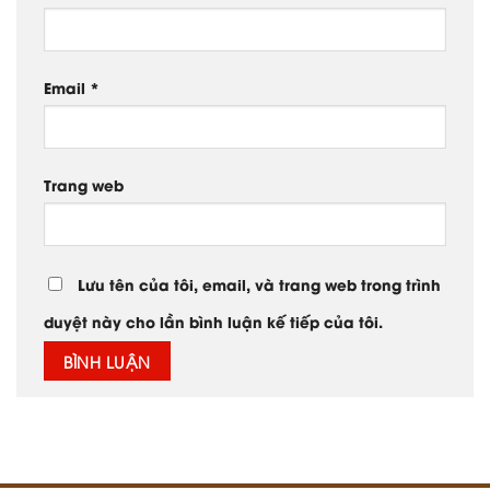
Email
*
Trang web
Lưu tên của tôi, email, và trang web trong trình
duyệt này cho lần bình luận kế tiếp của tôi.