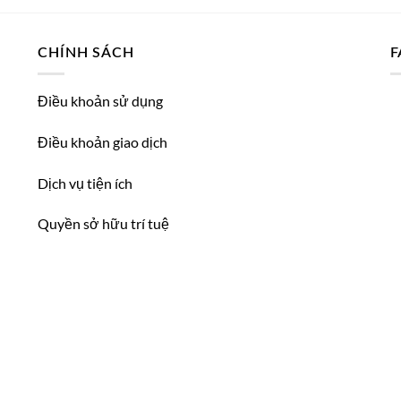
CHÍNH SÁCH
F
Điều khoản sử dụng
Điều khoản giao dịch
Dịch vụ tiện ích
Quyền sở hữu trí tuệ