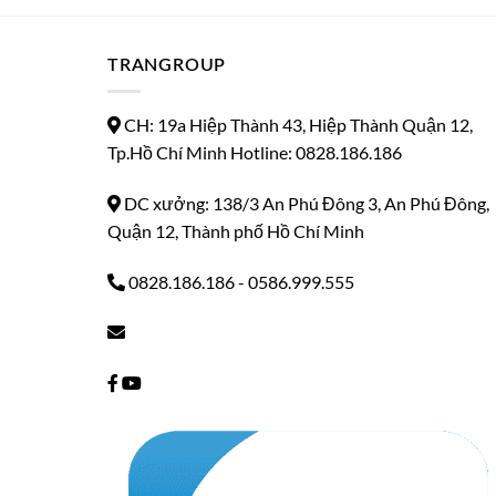
TRANGROUP
CH: 19a Hiệp Thành 43, Hiệp Thành Quận 12,
Tp.Hồ Chí Minh Hotline: 0828.186.186
DC xưởng: 138/3 An Phú Đông 3, An Phú Đông,
Quận 12, Thành phố Hồ Chí Minh
0828.186.186
-
0586.999.555