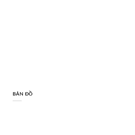
BẢN ĐỒ