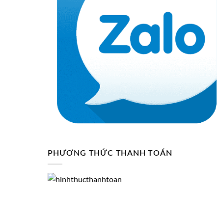
PHƯƠNG THỨC THANH TOÁN