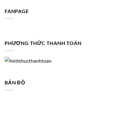
FANPAGE
PHƯƠNG THỨC THANH TOÁN
BẢN ĐỒ