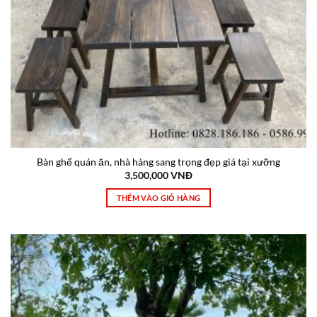
Bàn ghế quán ăn, nhà hàng sang trọng đẹp giá tại xưỡng
3,500,000
VNĐ
THÊM VÀO GIỎ HÀNG