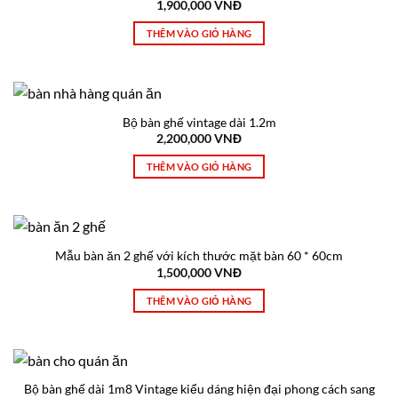
1,900,000
VNĐ
THÊM VÀO GIỎ HÀNG
Bộ bàn ghế vintage dài 1.2m
2,200,000
VNĐ
THÊM VÀO GIỎ HÀNG
Mẫu bàn ăn 2 ghế với kích thước mặt bàn 60 * 60cm
1,500,000
VNĐ
THÊM VÀO GIỎ HÀNG
Bộ bàn ghế dài 1m8 Vintage kiểu dáng hiện đại phong cách sang