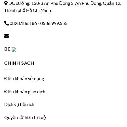
DC xưởng: 138/3 An Phú Đông 3, An Phú Đông, Quận 12,
Thành phố Hồ Chí Minh
0828.186.186
-
0586.999.555
CHÍNH SÁCH
Điều khoản sử dụng
Điều khoản giao dịch
Dịch vụ tiện ích
Quyền sở hữu trí tuệ