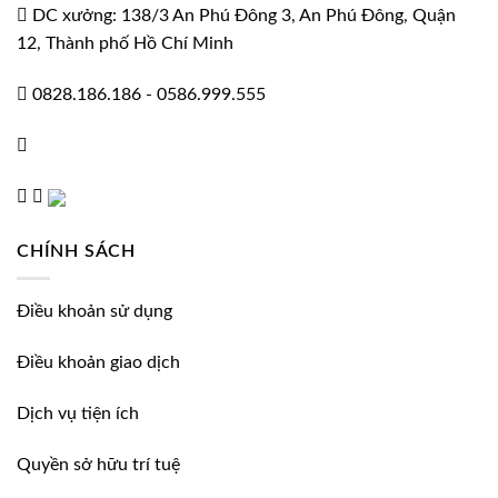
DC xưởng: 138/3 An Phú Đông 3, An Phú Đông, Quận
12, Thành phố Hồ Chí Minh
0828.186.186
-
0586.999.555
CHÍNH SÁCH
Điều khoản sử dụng
Điều khoản giao dịch
Dịch vụ tiện ích
Quyền sở hữu trí tuệ