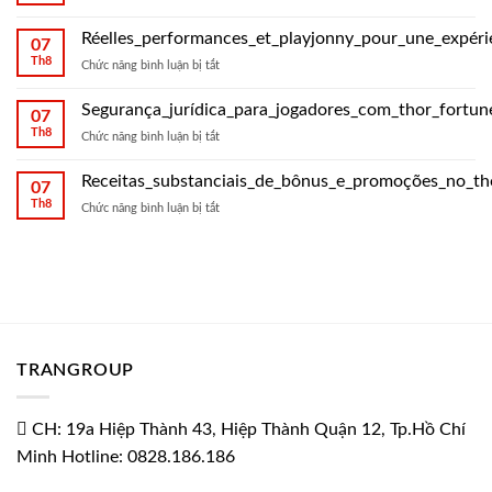
Moderní_strategie_sázení_s_22bet_a_maximalizace
Réelles_performances_et_playjonny_pour_une_expér
07
Th8
ở
Chức năng bình luận bị tắt
Réelles_performances_et_playjonny_pour_une_exp
Segurança_jurídica_para_jogadores_com_thor_fortun
07
Th8
ở
Chức năng bình luận bị tắt
Segurança_jurídica_para_jogadores_com_thor_fortu
Receitas_substanciais_de_bônus_e_promoções_no_th
07
Th8
ở
Chức năng bình luận bị tắt
Receitas_substanciais_de_bônus_e_promoções_no_
TRANGROUP
CH: 19a Hiệp Thành 43, Hiệp Thành Quận 12, Tp.Hồ Chí
Minh Hotline: 0828.186.186