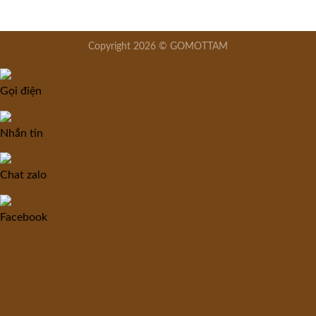
Copyright 2026 © GOMOTTAM
Gọi điện
Nhắn tin
Chat zalo
Facebook