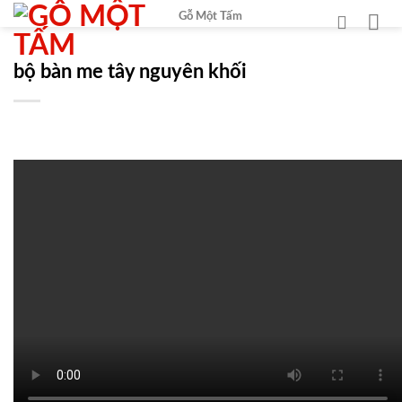
Chuyển
Gỗ Một Tấm
đến
nội
bộ bàn me tây nguyên khối
dung