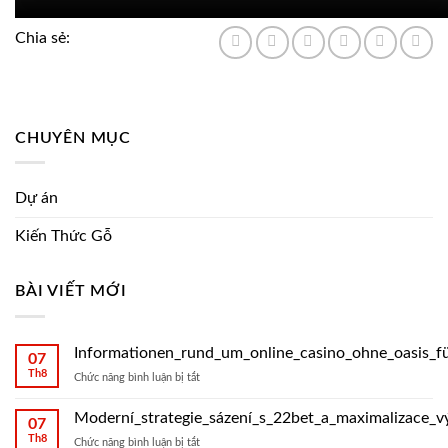
Chia sẻ:
CHUYÊN MỤC
Dự án
Kiến Thức Gỗ
BÀI VIẾT MỚI
Informationen_rund_um_online_casino_ohne_oasis_fü
07
Th8
ở
Chức năng bình luận bị tắt
Informationen_rund_um_online_casino_ohne_oasis_f
Moderní_strategie_sázení_s_22bet_a_maximalizace_v
07
Th8
ở
Chức năng bình luận bị tắt