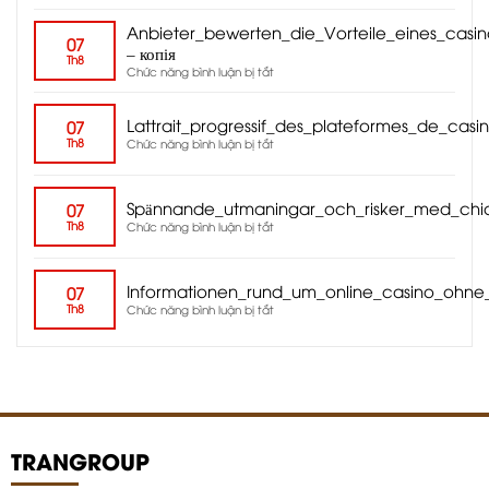
Anbieter_bewerten_die_Vorteile_eines_casin
07
– копія
Th8
ở
Chức năng bình luận bị tắt
Anbieter_bewerten_die_Vorteile_eines
–
копія
Lattrait_progressif_des_plateformes_de_casin
07
Th8
ở
Chức năng bình luận bị tắt
Lattrait_progressif_des_plateformes_de_
Spännande_utmaningar_och_risker_med_chic
07
Th8
ở
Chức năng bình luận bị tắt
Spännande_utmaningar_och_risker_med
Informationen_rund_um_online_casino_ohne_oa
07
Th8
ở
Chức năng bình luận bị tắt
Informationen_rund_um_online_casino_oh
TRANGROUP