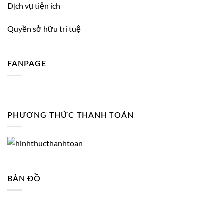
Dịch vụ tiện ích
Quyền sở hữu trí tuệ
FANPAGE
PHƯƠNG THỨC THANH TOÁN
BẢN ĐỒ