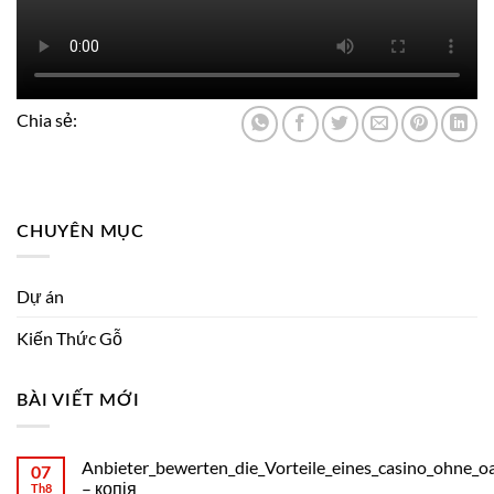
Chia sẻ:
CHUYÊN MỤC
Dự án
Kiến Thức Gỗ
BÀI VIẾT MỚI
Anbieter_bewerten_die_Vorteile_eines_casino_ohne_oa
07
– копія
Th8